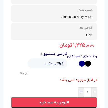
جنس بدنه
Aluminium Alloy Metal
گواهی ها
IPX4
۱,۲۲۵,۰۰۰
تومان
گارانتی محصول
رنگ‌بندی
سرمه‌ای
صاف
در انبار موجود نمی باشد
+
-
افزودن به سبد خرید