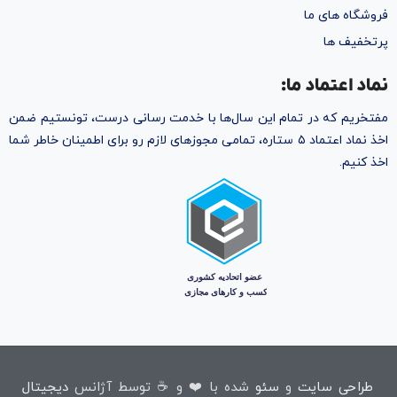
فروشگاه های ما
پرتخفیف ها
نماد اعتماد ما:
مفتخریم که در تمام این سال‌ها با خدمت رسانی درست، تونستیم ضمن
اخذ نماد اعتماد ۵ ستاره، تمامی مجوز‌های لازم رو برای اطمینان خاطر شما
اخذ کنیم.
طراحی سایت
و
سئو
شده با ❤️ و ☕ توسط آژانس
دیجیتال