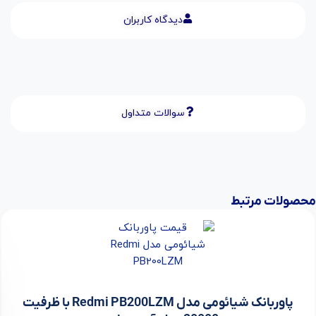
دیدگاه کاربران
سوالات متداول
محصولات مرتبط
پاوربانک شیائومی مدل Redmi PB200LZM با ظرفیت