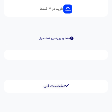
خرید در ۴ قسط
نقد و بررسی محصول
مشخصات فنی