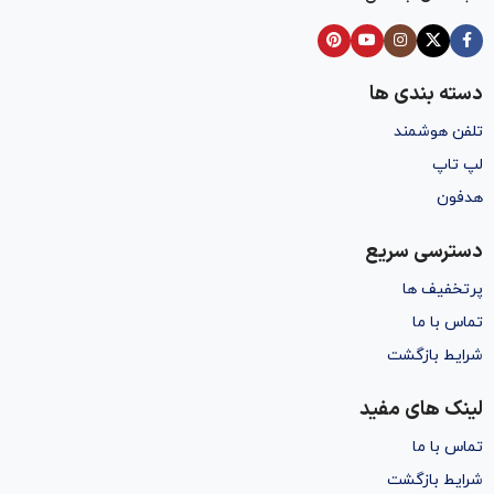
دسته بندی ها
تلفن هوشمند
لپ تاپ
هدفون
دسترسی سریع
پرتخفیف ها
تماس با ما
شرایط بازگشت
لینک های مفید
تماس با ما
شرایط بازگشت