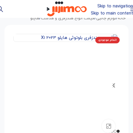
Skip to navigation
Skip to main content
خانه
/
لوازم جانبی
/
قیمت انواع هندزفری و هدست
/
هایلو
اتمام موجودی
بزرگنمایی تصویر