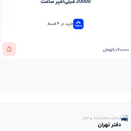
20000 میلی‌آمپر ساعت
خرید در ۴ قسط
۱,۰۷۰,۰۰۰
تومان
ارسال سفارشات و انبار
دفتر تهران