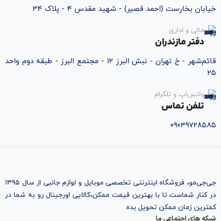
خیابان بخارست (احمد قصیر) - شهید مقدس ۴ - پلاک 34
مالی و اداری
دفتر مازندران
قائم‌شهر - خ تهران - نبش البرز ۱۲ - مجتمع البرز - طبقه دوم واحد
۲۵
واتس‌اپ و تلگرام
تلفن تماس
۰۹۰۳۹۷۲۸۵۸۵
جی‌جی‌مو، فروشگاه اینترنتی تخصصی موبایل و لوازم جانبی از سال ۱۳۹۵
در کنار شماست تا با بهترین قیمت ممکن،‌کالایی اورجینال رو به شما در
کمترین زمان ممکن تحویل بده.
شبکه های اجتماعی ما