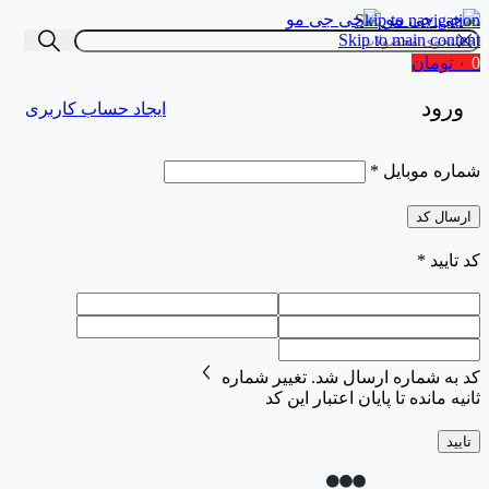
Skip to navigation
Skip to main content
0
۰
تومان
ورود
ایجاد حساب کاربری
شماره موبایل
*
ارسال کد
کد تایید
*
کد به شماره
ارسال شد.
تغییر شماره
ثانیه مانده تا پایان اعتبار این کد
تایید