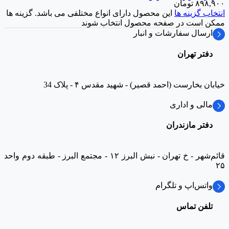
۸۹۸,۹۰۰
تومان
انتخاب گزینه ها
این محصول دارای انواع مختلفی می باشد. گزینه ها
ممکن است در صفحه محصول انتخاب شوند
ارسال سفارشات و انبار
دفتر تهران
خیابان بخارست (احمد قصیر) - شهید مقدس ۴ - پلاک 34
مالی و اداری
دفتر مازندران
قائم‌شهر - خ تهران - نبش البرز ۱۲ - مجتمع البرز - طبقه دوم واحد
۲۵
واتس‌اپ و تلگرام
تلفن تماس