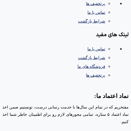
پرتخفیف ها
تماس با ما
شرایط بازگشت
لینک های مفید
تماس با ما
شرایط بازگشت
فروشگاه های ما
پرتخفیف ها
نماد اعتماد ما:
مفتخریم که در تمام این سال‌ها با خدمت رسانی درست، تونستیم ضمن اخذ
نماد اعتماد ۵ ستاره، تمامی مجوز‌های لازم رو برای اطمینان خاطر شما اخذ
کنیم.