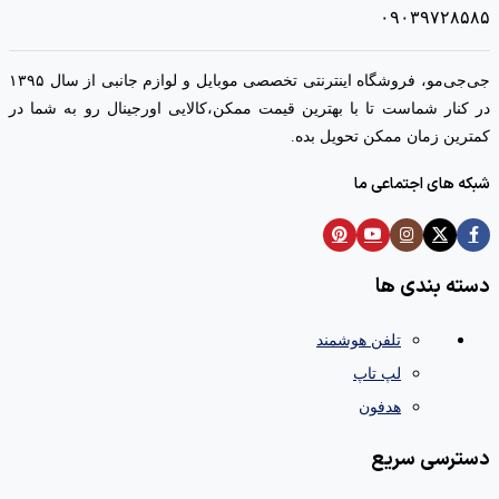
۰۹۰۳۹۷۲۸۵۸۵
جی‌جی‌مو، فروشگاه اینترنتی تخصصی موبایل و لوازم جانبی از سال ۱۳۹۵
در کنار شماست تا با بهترین قیمت ممکن،‌کالایی اورجینال رو به شما در
کمترین زمان ممکن تحویل بده.
شبکه های اجتماعی ما
دسته بندی ها
تلفن هوشمند
لپ تاپ
هدفون
دسترسی سریع