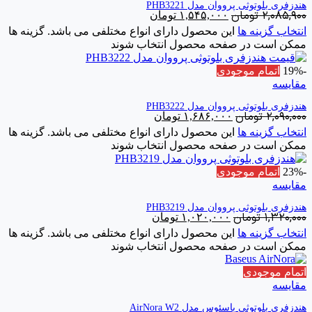
هندزفری بلوتوثی پرووان مدل PHB3221
۲,۰۸۵,۹۰۰
تومان
۱,۵۴۵,۰۰۰
تومان
انتخاب گزینه ها
این محصول دارای انواع مختلفی می باشد. گزینه ها
ممکن است در صفحه محصول انتخاب شوند
-19%
اتمام موجودی
مقایسه
هندزفری بلوتوثی پرووان مدل PHB3222
۲,۰۹۰,۰۰۰
تومان
۱,۶۸۶,۰۰۰
تومان
انتخاب گزینه ها
این محصول دارای انواع مختلفی می باشد. گزینه ها
ممکن است در صفحه محصول انتخاب شوند
-23%
اتمام موجودی
مقایسه
هندزفری بلوتوثی پرووان مدل PHB3219
۱,۳۲۰,۰۰۰
تومان
۱,۰۲۰,۰۰۰
تومان
انتخاب گزینه ها
این محصول دارای انواع مختلفی می باشد. گزینه ها
ممکن است در صفحه محصول انتخاب شوند
اتمام موجودی
مقایسه
هندزفری بلوتوثی باسئوس مدل AirNora W2