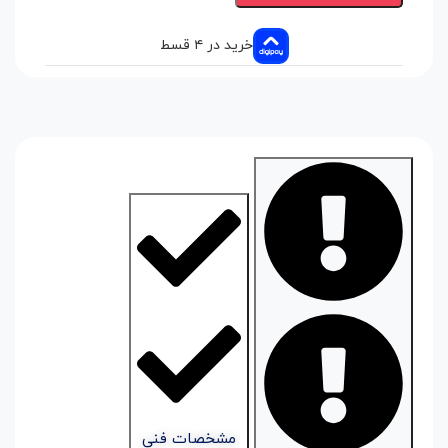
خرید در ۴ قسط
مشخصات فنی