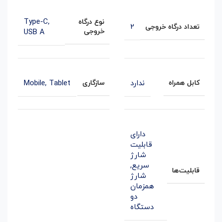
Type-C
,
نوع درگاه
2
تعداد درگاه خروجی
خروجی
USB A
ندارد
Mobile, Tablet
کابل همراه
سازگاری
دارای
قابلیت
شارژ
سریع
,
قابلیت‌ها
شارژ
همزمان
دو
دستگاه