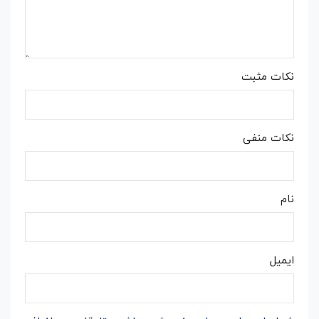
نکات مثبت
نکات منفی
نام
ایمیل