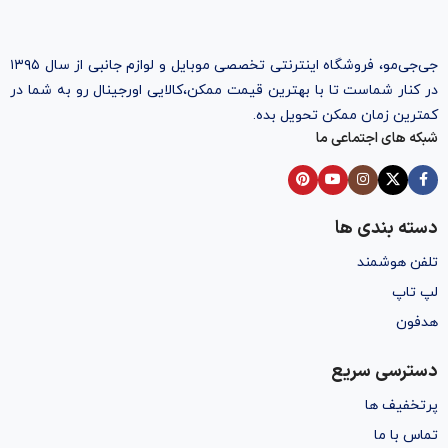
جی‌جی‌مو، فروشگاه اینترنتی تخصصی موبایل و لوازم جانبی از سال ۱۳۹۵
در کنار شماست تا با بهترین قیمت ممکن،‌کالایی اورجینال رو به شما در
کمترین زمان ممکن تحویل بده.
شبکه های اجتماعی ما
دسته بندی ها
تلفن هوشمند
لپ تاپ
هدفون
دسترسی سریع
پرتخفیف ها
تماس با ما