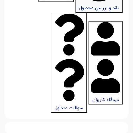
نقد و بررسی محصول
دیدگاه کاربران
سوالات متداول