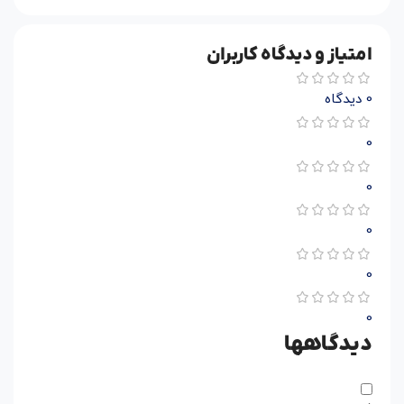
امتیاز و دیدگاه کاربران
0 دیدگاه
0
0
0
0
0
دیدگاهها