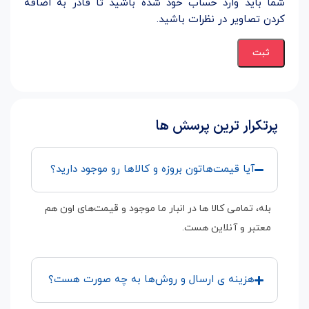
شما باید وارد حساب خود شده باشید تا قادر به اضافه
کردن تصاویر در نظرات باشید.
پرتکرار ترین پرسش ها
آیا قیمت‌هاتون بروزه و کالاها رو موجود دارید؟
بله، تمامی کالا ها در انبار ما موجود و قیمت‌های اون هم
معتبر و آنلاین هست.
هزینه ی ارسال و روش‌ها به چه صورت هست؟