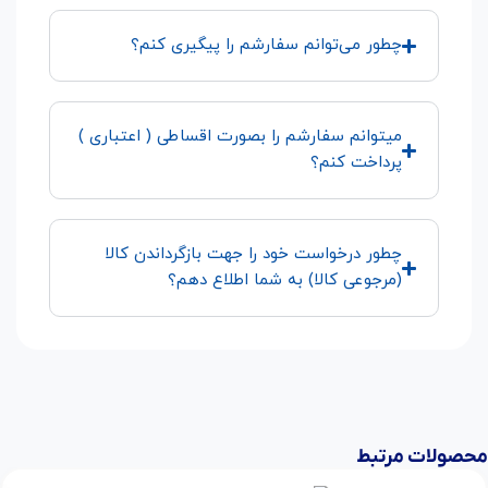
چطور می‌توانم سفارشم را پیگیری کنم؟
میتوانم سفارشم را بصورت اقساطی ( اعتباری )
پرداخت کنم؟
چطور درخواست خود را جهت بازگرداندن کالا
(مرجوعی کالا) به شما اطلاع دهم؟
محصولات مرتبط