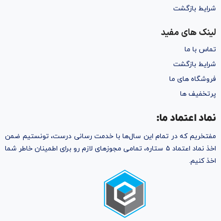
شرایط بازگشت
لینک های مفید
تماس با ما
شرایط بازگشت
فروشگاه های ما
پرتخفیف ها
نماد اعتماد ما:
مفتخریم که در تمام این سال‌ها با خدمت رسانی درست، تونستیم ضمن
اخذ نماد اعتماد ۵ ستاره، تمامی مجوز‌های لازم رو برای اطمینان خاطر شما
اخذ کنیم.