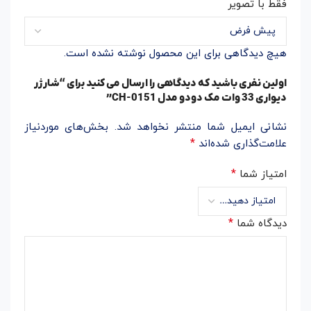
فقط با تصویر
هیچ دیدگاهی برای این محصول نوشته نشده است.
اولین نفری باشید که دیدگاهی را ارسال می کنید برای “شارژر
دیواری 33 وات مک دودو مدل CH-0151”
نشانی ایمیل شما منتشر نخواهد شد.
بخش‌های موردنیاز
*
علامت‌گذاری شده‌اند
*
امتیاز شما
*
دیدگاه شما