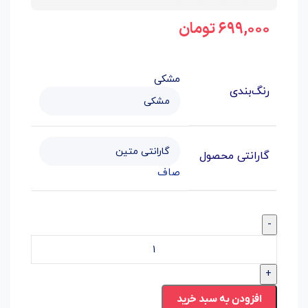
۶۹۹,۰۰۰
تومان
مشکی
رنگ‌بندی
گارانتی محصول
صاف
-
+
افزودن به سبد خرید