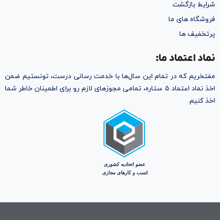
شرایط بازگشت
فروشگاه های ما
پرتخفیف ها
نماد اعتماد ما:
مفتخریم که در تمام این سال‌ها با خدمت رسانی درست، تونستیم ضمن
اخذ نماد اعتماد ۵ ستاره، تمامی مجوز‌های لازم رو برای اطمینان خاطر شما
اخذ کنیم.