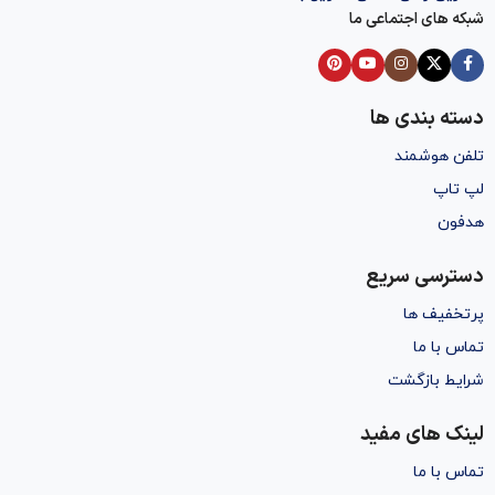
شبکه های اجتماعی ما
دسته بندی ها
تلفن هوشمند
لپ تاپ
هدفون
دسترسی سریع
پرتخفیف ها
تماس با ما
شرایط بازگشت
لینک های مفید
تماس با ما