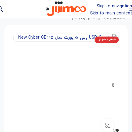
Skip to navigation
Skip to main content
خانه
/
لوازم جانبی
/
کابل و تبدیل
اتمام موجودی
بزرگنمایی تصویر