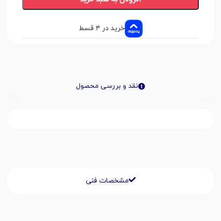
خرید در ۴ قسط
نقد و بررسی محصول
مشخصات فنی