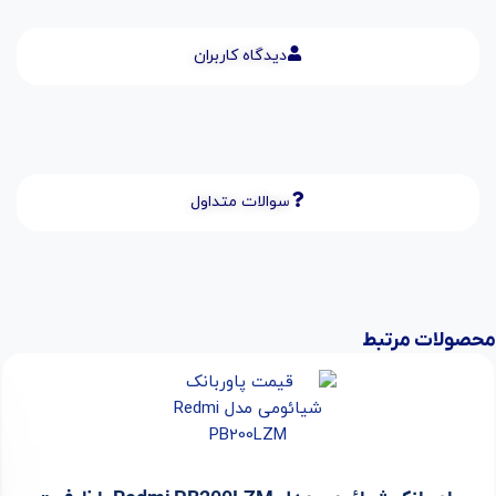
دیدگاه کاربران
سوالات متداول
محصولات مرتبط