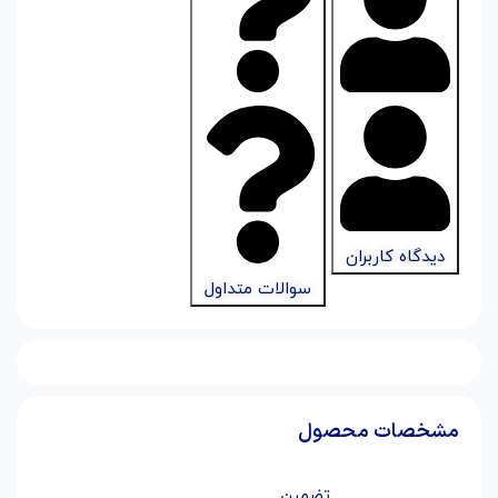
دیدگاه کاربران
سوالات متداول
مشخصات محصول
تضمین