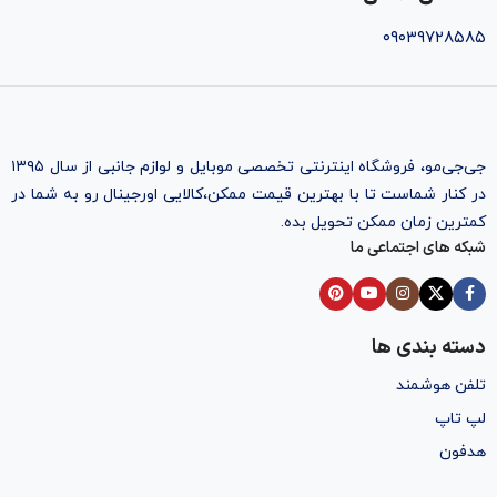
۰۹۰۳۹۷۲۸۵۸۵
جی‌جی‌مو، فروشگاه اینترنتی تخصصی موبایل و لوازم جانبی از سال ۱۳۹۵
در کنار شماست تا با بهترین قیمت ممکن،‌کالایی اورجینال رو به شما در
کمترین زمان ممکن تحویل بده.
شبکه های اجتماعی ما
دسته بندی ها
تلفن هوشمند
لپ تاپ
هدفون