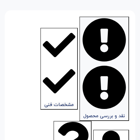
مشخصات فنی
نقد و بررسی محصول