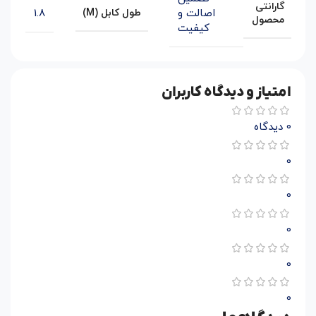
گارانتی
اصالت و
1.8
طول کابل (M)
محصول
کیفیت
امتیاز و دیدگاه کاربران
0 دیدگاه
0
0
0
0
0