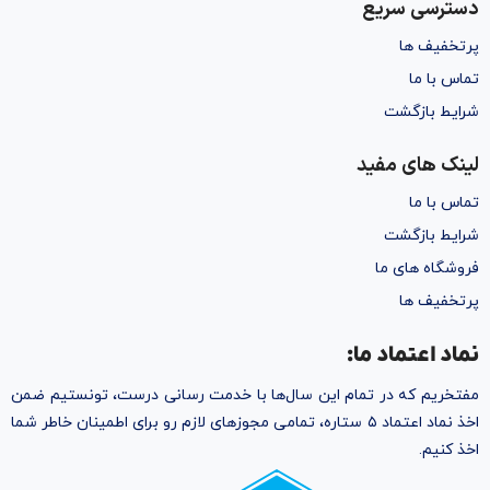
دسترسی سریع
پرتخفیف ها
تماس با ما
شرایط بازگشت
لینک های مفید
تماس با ما
شرایط بازگشت
فروشگاه های ما
پرتخفیف ها
نماد اعتماد ما:
مفتخریم که در تمام این سال‌ها با خدمت رسانی درست، تونستیم ضمن
اخذ نماد اعتماد ۵ ستاره، تمامی مجوز‌های لازم رو برای اطمینان خاطر شما
اخذ کنیم.