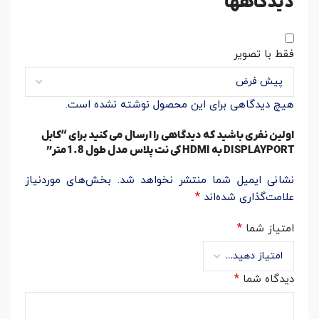
دیدگاهها
فقط با تصویر
هیچ دیدگاهی برای این محصول نوشته نشده است.
اولین نفری باشید که دیدگاهی را ارسال می کنید برای “کابل
DISPLAYPORT به HDMI کی نت پلاس مدل طول 1.8متر”
نشانی ایمیل شما منتشر نخواهد شد.
بخش‌های موردنیاز
*
علامت‌گذاری شده‌اند
*
امتیاز شما
*
دیدگاه شما