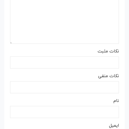
نکات مثبت
نکات منفی
نام
ایمیل