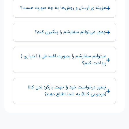
هزینه ی ارسال و روش‌ها به چه صورت هست؟
چطور می‌توانم سفارشم را پیگیری کنم؟
میتوانم سفارشم را بصورت اقساطی ( اعتباری )
پرداخت کنم؟
چطور درخواست خود را جهت بازگرداندن کالا
(مرجوعی کالا) به شما اطلاع دهم؟