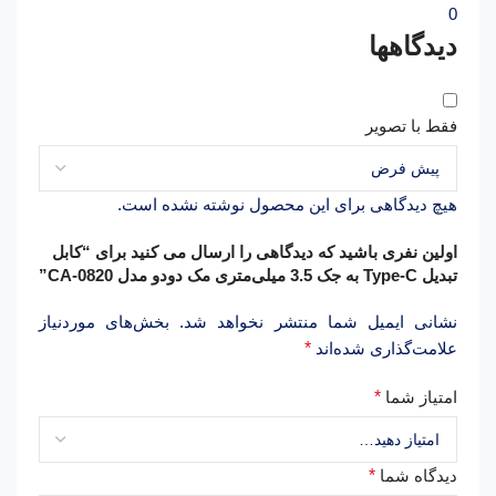
0
دیدگاهها
فقط با تصویر
هیچ دیدگاهی برای این محصول نوشته نشده است.
اولین نفری باشید که دیدگاهی را ارسال می کنید برای “کابل
تبدیل Type-C به جک 3.5 میلی‌متری مک دودو مدل CA-0820”
نشانی ایمیل شما منتشر نخواهد شد.
بخش‌های موردنیاز
علامت‌گذاری شده‌اند
*
امتیاز شما
*
دیدگاه شما
*