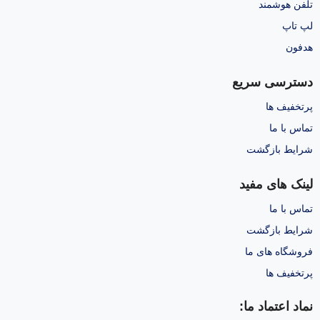
تلفن هوشمند
لپ تاپ
هدفون
دسترسی سریع
پرتخفیف ها
تماس با ما
شرایط بازگشت
لینک های مفید
تماس با ما
شرایط بازگشت
فروشگاه های ما
پرتخفیف ها
نماد اعتماد ما: