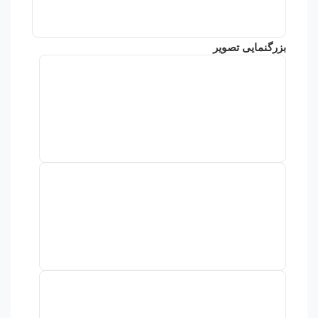
بزرگنمایی تصویر