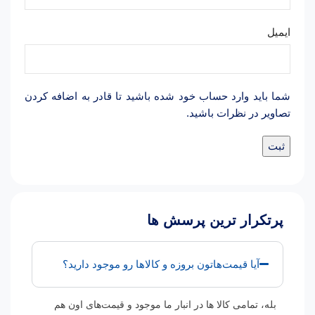
ایمیل
شما باید وارد حساب خود شده باشید تا قادر به اضافه کردن
تصاویر در نظرات باشید.
پرتکرار ترین پرسش ها
آیا قیمت‌هاتون بروزه و کالاها رو موجود دارید؟
بله، تمامی کالا ها در انبار ما موجود و قیمت‌های اون هم