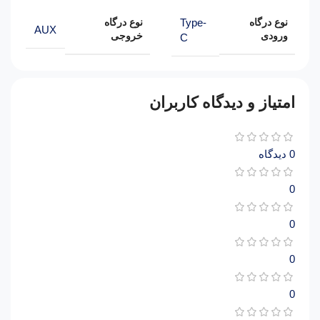
Type-
نوع درگاه
نوع درگاه
AUX
ورودی
خروجی
C
امتیاز و دیدگاه کاربران
0 دیدگاه
0
0
0
0