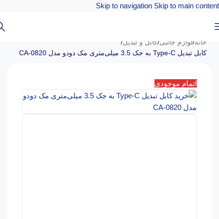
Skip to navigation
Skip to main content
خانه
/
لوازم جانبی
/
کابل و تبدیل
/
کابل تبدیل Type-C به جک 3.5 میلی‌متری مک دودو مدل CA-0820
اتمام موجودی