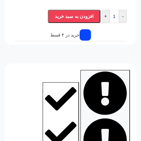
-
+
افزودن به سبد خرید
خرید در ۴ قسط