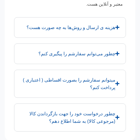
معتبر و آنلاین هست.
هزینه ی ارسال و روش‌ها به چه صورت هست؟
چطور می‌توانم سفارشم را پیگیری کنم؟
میتوانم سفارشم را بصورت اقساطی ( اعتباری )
پرداخت کنم؟
چطور درخواست خود را جهت بازگرداندن کالا
(مرجوعی کالا) به شما اطلاع دهم؟