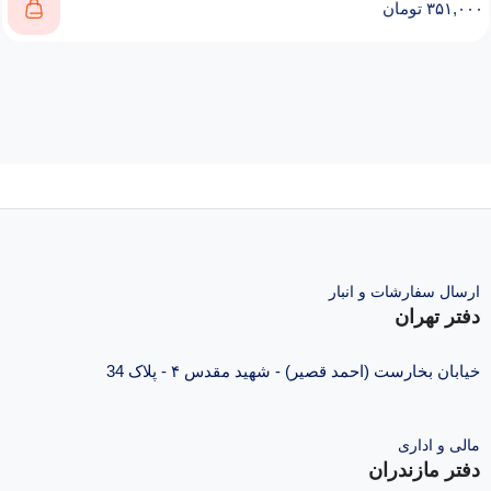
۳۵۱,۰۰۰
تومان
ارسال سفارشات و انبار
دفتر تهران
خیابان بخارست (احمد قصیر) - شهید مقدس ۴ - پلاک 34
مالی و اداری
دفتر مازندران