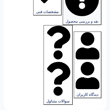
مشخصات فنی
نقد و بررسی محصول
دیدگاه کاربران
سوالات متداول