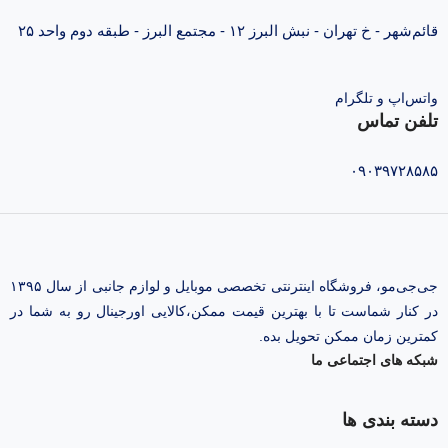
قائم‌شهر - خ تهران - نبش البرز ۱۲ - مجتمع البرز - طبقه دوم واحد ۲۵
واتس‌اپ و تلگرام
تلفن تماس
۰۹۰۳۹۷۲۸۵۸۵
جی‌جی‌مو، فروشگاه اینترنتی تخصصی موبایل و لوازم جانبی از سال ۱۳۹۵
در کنار شماست تا با بهترین قیمت ممکن،‌کالایی اورجینال رو به شما در
کمترین زمان ممکن تحویل بده.
شبکه های اجتماعی ما
دسته بندی ها