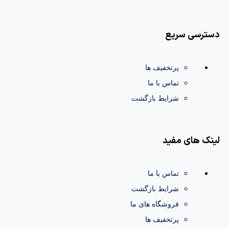
دسترسی سریع
پرتخفیف ها
تماس با ما
شرایط بازگشت
لینک های مفید
تماس با ما
شرایط بازگشت
فروشگاه های ما
پرتخفیف ها