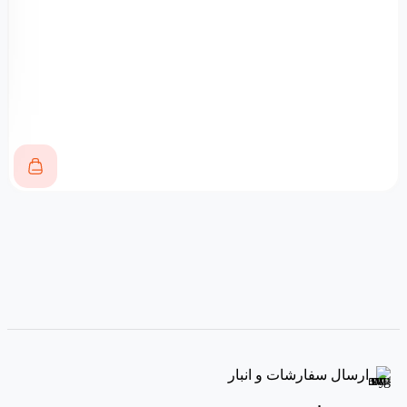
ارسال سفارشات و انبار