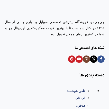
جی‌جی‌مو، فروشگاه اینترنتی تخصصی موبایل و لوازم جانبی از سال
۱۳۹۵ در کنار شماست تا با بهترین قیمت ممکن،‌کالایی اورجینال رو به
شما در کمترین زمان ممکن تحویل بده.
شبکه های اجتماعی ما
دسته بندی ها
تلفن هوشمند
لپ تاپ
هدفون