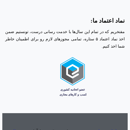
نماد اعتماد ما:
مفتخریم که در تمام این سال‌ها با خدمت رسانی درست، تونستیم ضمن
اخذ نماد اعتماد ۵ ستاره، تمامی مجوز‌های لازم رو برای اطمینان خاطر
شما اخذ کنیم.