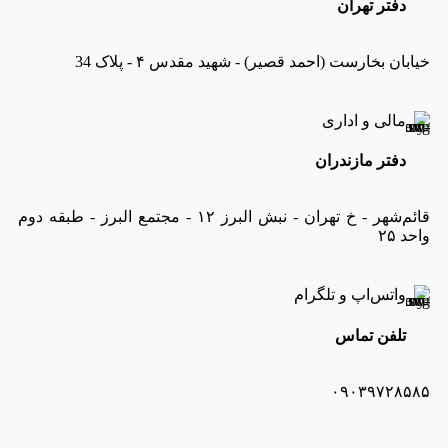
دفتر تهران
خیابان بخارست (احمد قصیر) - شهید مقدس ۴ - پلاک 34
مالی و اداری
دفتر مازندران
قائم‌شهر - خ تهران - نبش البرز ۱۲ - مجتمع البرز - طبقه دوم
واحد ۲۵
واتس‌اپ و تلگرام
تلفن تماس
۰۹۰۳۹۷۲۸۵۸۵