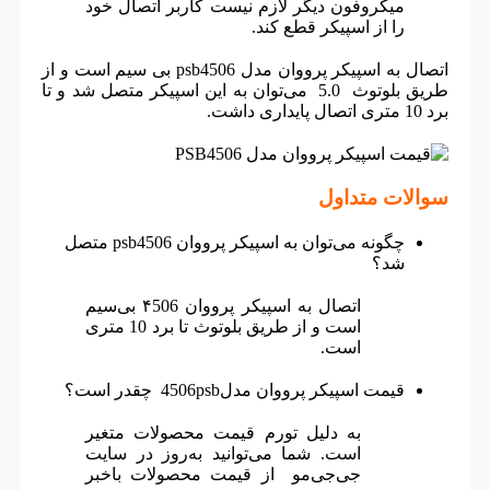
میکروفون دیگر لازم نیست کاربر اتصال خود
را از اسپیکر قطع کند.
اتصال به اسپیکر پرووان مدل psb4506 بی سیم است و از
طریق بلوتوث 5.0 می‌توان به این اسپیکر متصل شد و تا
برد 10 متری اتصال پایداری داشت.
سوالات متداول
چگونه می‌توان به اسپیکر پرووان psb4506 متصل
شد؟
اتصال به اسپیکر پرووان ۴506 بی‌سیم
است و از طریق بلوتوث تا برد 10 متری
است.
قیمت اسپیکر پرووان مدل4506psb چقدر است؟
به دلیل تورم قیمت محصولات متغیر
است. شما می‌توانید به‌روز در سایت
جی‌جی‌مو از قیمت محصولات باخبر