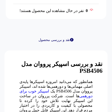
0
نفر در حال مشاهده این محصول هستند!
نقد و بررسی محصول
نقد و بررسی
اسپیکر پرووان مدل
PSB4506
همانطور که می‌دانید امروزه اسپیکر‌ها پایه‌ی
اصلی مهمانی‌ها و دورهمی‌ها شده اند، اسپیکر
پرووان مدل PSB4506 یک
اسپیکر‌ خوب برای
دورهمی
‌‌ها است. شرکت پرروان در ساخت
این اسپیکر نهایت تلاش خود را کرده تا
محصولی با کیفیت و کاربردی را در اختیار
مردم قرار دهد. این اسپیکر قابل حمل پرووان