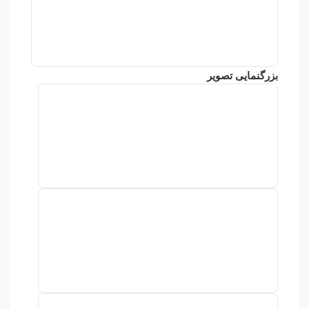
بزرگنمایی تصویر