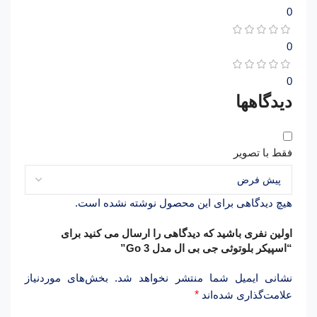
0
0
0
دیدگاهها
فقط با تصویر
هیچ دیدگاهی برای این محصول نوشته نشده است.
اولین نفری باشید که دیدگاهی را ارسال می کنید برای
“اسپیکر بلوتوثی جی بی ال مدل Go 3”
نشانی ایمیل شما منتشر نخواهد شد.
بخش‌های موردنیاز
علامت‌گذاری شده‌اند
*