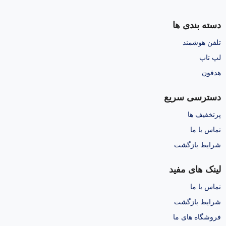
دسته بندی ها
تلفن هوشمند
لپ تاپ
هدفون
دسترسی سریع
پرتخفیف ها
تماس با ما
شرایط بازگشت
لینک های مفید
تماس با ما
شرایط بازگشت
فروشگاه های ما