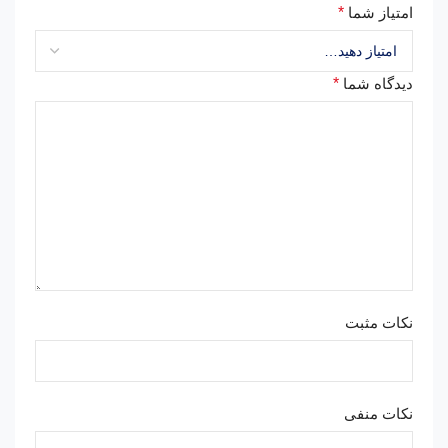
امتیاز شما
*
دیدگاه شما
*
نکات مثبت
نکات منفی