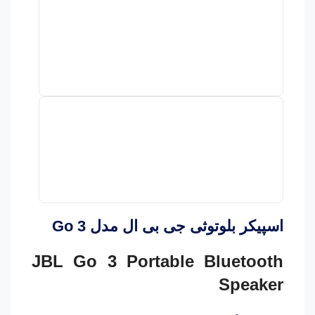
اسپیکر بلوتوثی جی بی ال مدل Go 3
JBL Go 3 Portable Bluetooth
Speaker