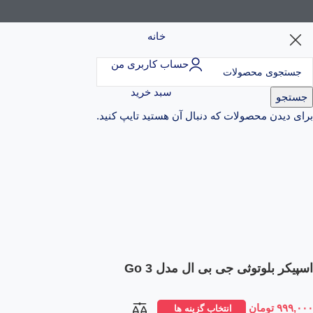
خانه
حساب کاربری من
سبد خرید
جستجو
برای دیدن محصولات که دنبال آن هستید تایپ کنید.
اسپیکر بلوتوثی جی بی ال مدل Go 3
۹۹۹,۰۰۰
تومان
انتخاب گزینه ها