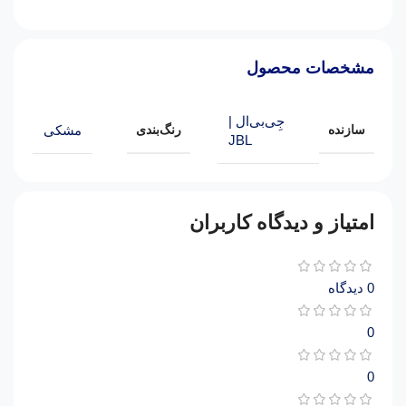
مشخصات محصول
جِی‌بی‌ال |
سازنده
رنگ‌بندی
مشکی
JBL
امتیاز و دیدگاه کاربران
0 دیدگاه
0
0