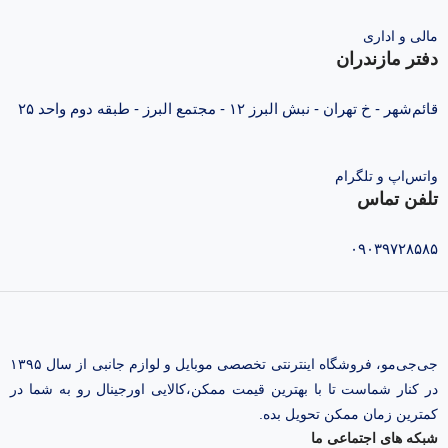
مالی و اداری
دفتر مازندران
قائم‌شهر - خ تهران - نبش البرز ۱۲ - مجتمع البرز - طبقه دوم واحد ۲۵
واتس‌اپ و تلگرام
تلفن تماس
۰۹۰۳۹۷۲۸۵۸۵
جی‌جی‌مو، فروشگاه اینترنتی تخصصی موبایل و لوازم جانبی از سال ۱۳۹۵
در کنار شماست تا با بهترین قیمت ممکن،‌کالایی اورجینال رو به شما در
کمترین زمان ممکن تحویل بده.
شبکه های اجتماعی ما