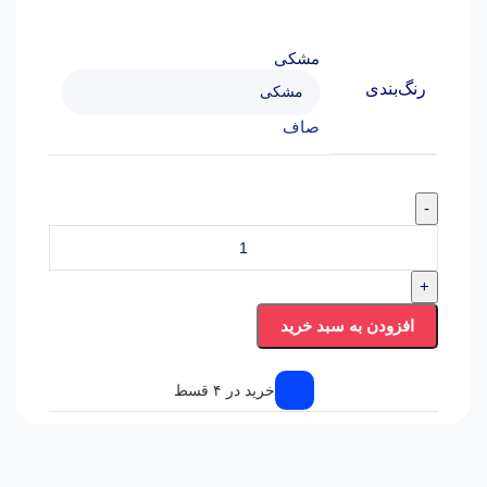
مشکی
رنگ‌بندی
صاف
-
+
افزودن به سبد خرید
خرید در ۴ قسط