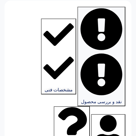
مشخصات فنی
نقد و بررسی محصول