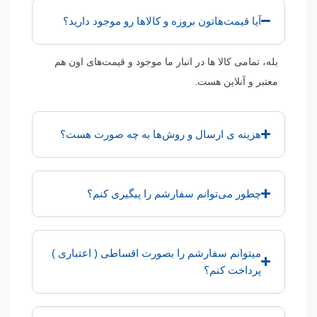
آیا قیمت‌هاتون بروزه و کالاها رو موجود دارید؟
بله، تمامی کالا ها در انبار ما موجود و قیمت‌های اون هم
معتبر و آنلاین هست.
هزینه ی ارسال و روش‌ها به چه صورت هست؟
چطور می‌توانم سفارشم را پیگیری کنم؟
میتوانم سفارشم را بصورت اقساطی ( اعتباری )
پرداخت کنم؟