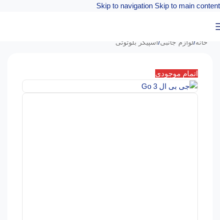
Skip to navigation
Skip to main content
خانه
/
لوازم جانبی
/
اسپیکر بلوتوثی
اتمام موجودی