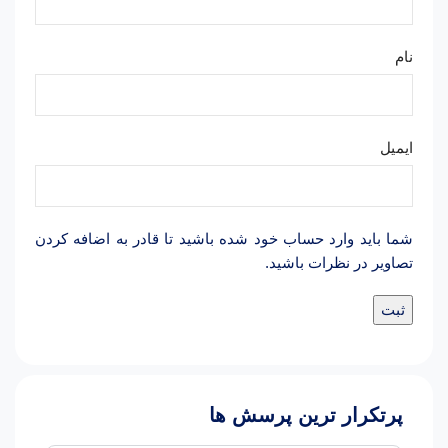
نام
ایمیل
شما باید وارد حساب خود شده باشید تا قادر به اضافه کردن
تصاویر در نظرات باشید.
پرتکرار ترین پرسش ها