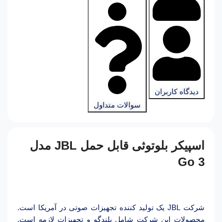
دیدگاه کاربران
سوالات متداول
اسپیکر بلوتوثی قابل حمل JBL مدل
Go 3
شرکت JBL یک تولید کننده تجهیزات صوتی در آمریکا است.
محصولات این شرکت شامل بلندگو و تجهیزات لازمه است.