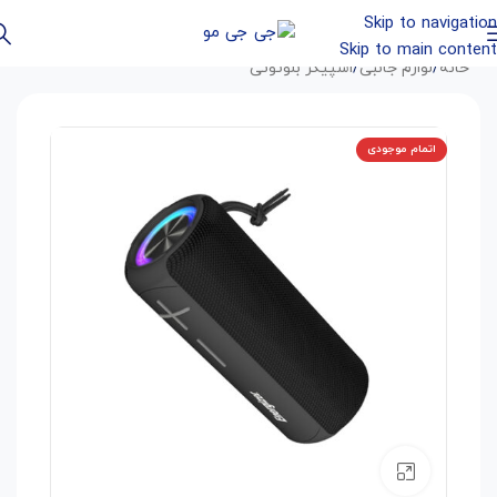
Skip to navigation
Skip to main content
خانه
/
لوازم جانبی
/
اسپیکر بلوتوثی
اتمام موجودی
بزرگنمایی تصویر