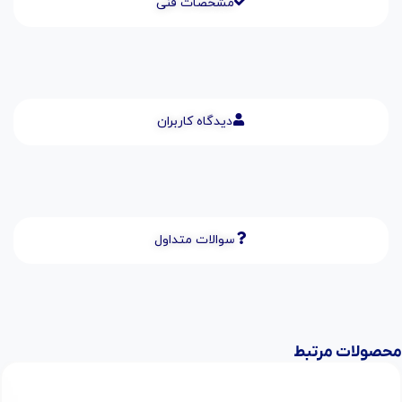
مشخصات فنی
دیدگاه کاربران
سوالات متداول
محصولات مرتبط