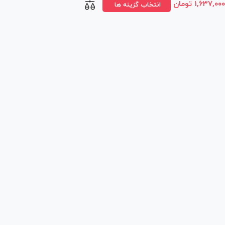
۱,۶۳۷,۰۰۰
تومان
انتخاب گزینه ها