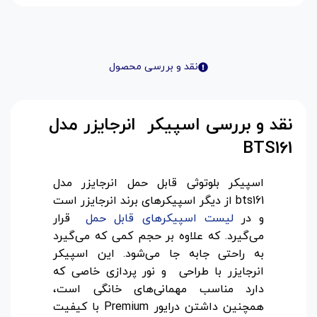
نقد و بررسی محصول
نقد و بررسی اسپیکر انرجایزر مدل
BTS161
اسپیکر بلوتوثی قابل حمل انرجایزر مدل
bts161 از دیگر اسپیکر‌های برند انرجایزر است
و در
لیست اسپیکر‌های قابل حمل
قرار
می‌گیرد. که علاوه بر حجم کمی که می‌گیرد
به راحتی جابه جا می‌شود. این اسپیکر
انرجایزر با طراحی و نور پردازی خاصی که
دارد مناسب مهمانی‌های خانگی است،
همچنین داشتن درایور Premium با کیفیت