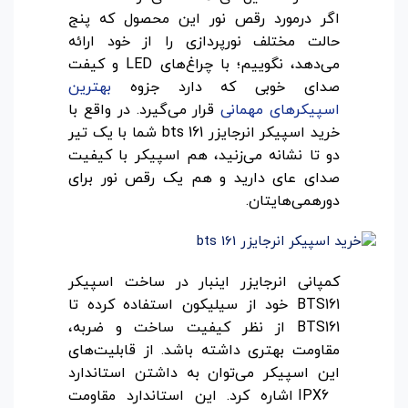
اگر درمورد رقص نور این محصول که پنج
حالت مختلف نورپردازی را از خود ارائه
می‌دهد، نگوییم؛ با چراغ‌های LED و کیفت
صدای خوبی که دارد جزوه
بهترین
اسپیکر‌های مهمانی
قرار می‌گیرد. در واقع با
خرید اسپیکر انرجایزر bts 161 شما با یک تیر
دو تا نشانه می‌زنید، هم اسپیکر با کیفیت
صدای عای دارید و هم یک رقص نور برای
دورهمی‌هایتان.
کمپانی انرجایزر اینبار در ساخت اسپیکر
BTS161 خود از سیلیکون استفاده کرده تا
BTS161 از نظر کیفیت ساخت و ضربه،
مقاومت بهتری داشته باشد. از قابلیت‌های
این اسپیکر می‌توان به داشتن استاندارد
IPX6 اشاره کرد. این استاندارد مقاومت