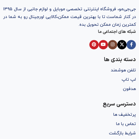
جی‌جی‌مو، فروشگاه اینترنتی تخصصی موبایل و لوازم جانبی از سال ۱۳۹۵
در کنار شماست تا با بهترین قیمت ممکن،‌کالایی اورجینال رو به شما در
کمترین زمان ممکن تحویل بده.
شبکه های اجتماعی ما
دسته بندی ها
تلفن هوشمند
لپ تاپ
هدفون
دسترسی سریع
پرتخفیف ها
تماس با ما
شرایط بازگشت