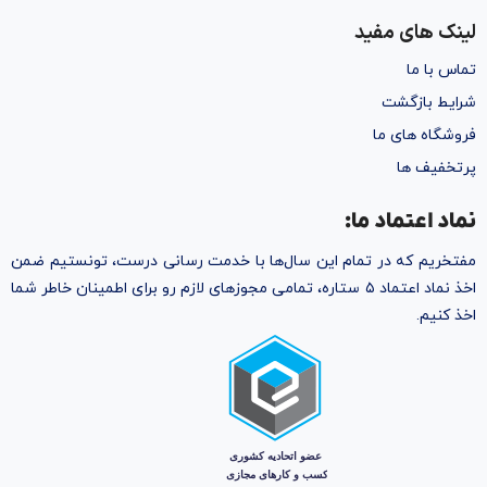
لینک های مفید
تماس با ما
شرایط بازگشت
فروشگاه های ما
پرتخفیف ها
نماد اعتماد ما:
مفتخریم که در تمام این سال‌ها با خدمت رسانی درست، تونستیم ضمن
اخذ نماد اعتماد ۵ ستاره، تمامی مجوز‌های لازم رو برای اطمینان خاطر شما
اخذ کنیم.