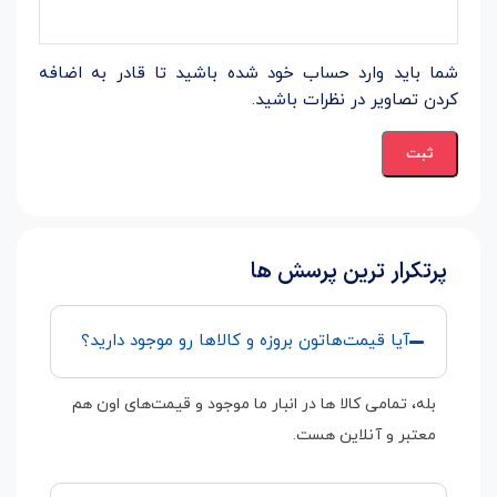
شما باید وارد حساب خود شده باشید تا قادر به اضافه
کردن تصاویر در نظرات باشید.
پرتکرار ترین پرسش ها
آیا قیمت‌هاتون بروزه و کالاها رو موجود دارید؟
بله، تمامی کالا ها در انبار ما موجود و قیمت‌های اون هم
معتبر و آنلاین هست.