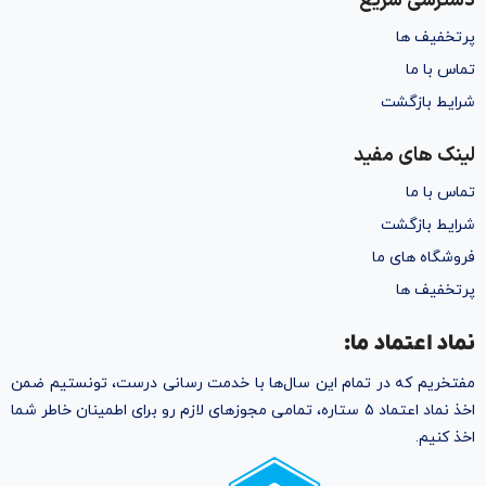
دسترسی سریع
پرتخفیف ها
تماس با ما
شرایط بازگشت
لینک های مفید
تماس با ما
شرایط بازگشت
فروشگاه های ما
پرتخفیف ها
نماد اعتماد ما:
مفتخریم که در تمام این سال‌ها با خدمت رسانی درست، تونستیم ضمن
اخذ نماد اعتماد ۵ ستاره، تمامی مجوز‌های لازم رو برای اطمینان خاطر شما
اخذ کنیم.