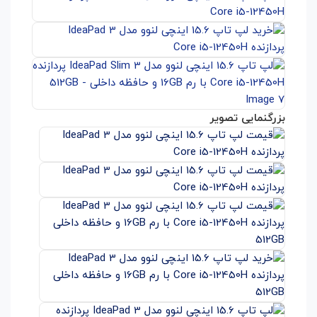
بزرگنمایی تصویر