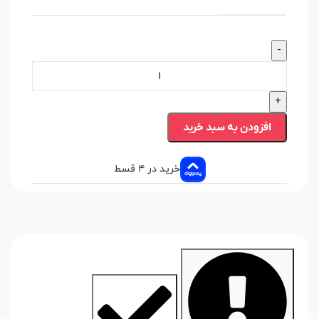
-
+
افزودن به سبد خرید
خرید در ۴ قسط