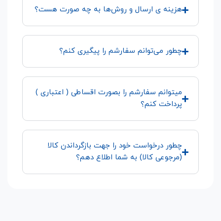
هزینه ی ارسال و روش‌ها به چه صورت هست؟
چطور می‌توانم سفارشم را پیگیری کنم؟
میتوانم سفارشم را بصورت اقساطی ( اعتباری )
پرداخت کنم؟
چطور درخواست خود را جهت بازگرداندن کالا
(مرجوعی کالا) به شما اطلاع دهم؟