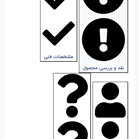
مشخصات فنی
نقد و بررسی محصول