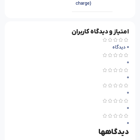
charge)
امتیاز و دیدگاه کاربران
0 دیدگاه
0
0
0
0
0
دیدگاهها