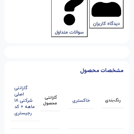
دیدگاه کاربران
سوالات متداول
مشخصات محصول
گارانتی
اصلی
گارانتی
خاکستری
شرکتی 18
رنگ‌بندی
محصول
ماهه + کد
رجیستری