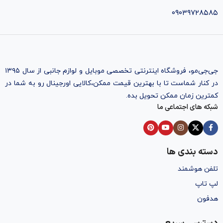
۰۹۰۳۹۷۲۸۵۸۵
جی‌جی‌مو، فروشگاه اینترنتی تخصصی موبایل و لوازم جانبی از سال ۱۳۹۵
در کنار شماست تا با بهترین قیمت ممکن،‌کالایی اورجینال رو به شما در
کمترین زمان ممکن تحویل بده.
شبکه های اجتماعی ما
دسته بندی ها
تلفن هوشمند
لپ تاپ
هدفون