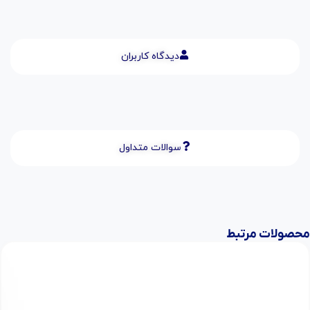
دیدگاه کاربران
سوالات متداول
محصولات مرتبط