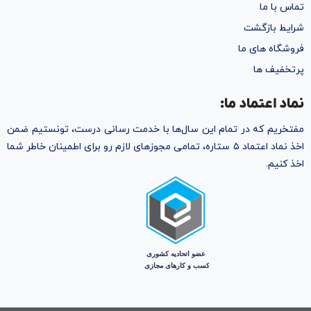
تماس با ما
شرایط بازگشت
فروشگاه های ما
پرتخفیف ها
نماد اعتماد ما:
مفتخریم که در تمام این سال‌ها با خدمت رسانی درست، تونستیم ضمن
اخذ نماد اعتماد ۵ ستاره، تمامی مجوز‌های لازم رو برای اطمینان خاطر شما
اخذ کنیم.