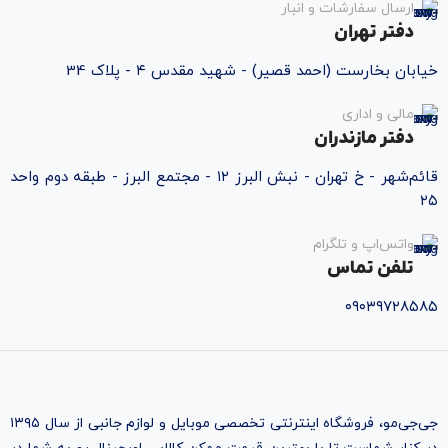
ارسال سفارشات و انبار
دفتر تهران
خیابان بخارست (احمد قصیر) - شهید مقدس ۴ - پلاک 34
مالی و اداری
دفتر مازندران
قائم‌شهر - خ تهران - نبش البرز ۱۲ - مجتمع البرز - طبقه دوم واحد
۲۵
واتس‌اپ و تلگرام
تلفن تماس
۰۹۰۳۹۷۲۸۵۸۵
جی‌جی‌مو، فروشگاه اینترنتی تخصصی موبایل و لوازم جانبی از سال ۱۳۹۵