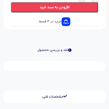
افزودن به سبد خرید
خرید در ۴ قسط
نقد و بررسی محصول
مشخصات فنی