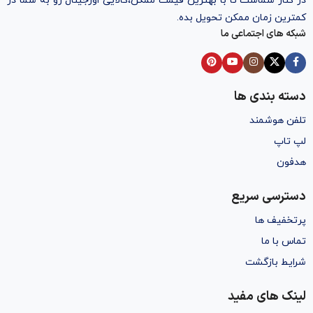
در کنار شماست تا با بهترین قیمت ممکن،‌کالایی اورجینال رو به شما در
کمترین زمان ممکن تحویل بده.
شبکه های اجتماعی ما
دسته بندی ها
تلفن هوشمند
لپ تاپ
هدفون
دسترسی سریع
پرتخفیف ها
تماس با ما
شرایط بازگشت
لینک های مفید