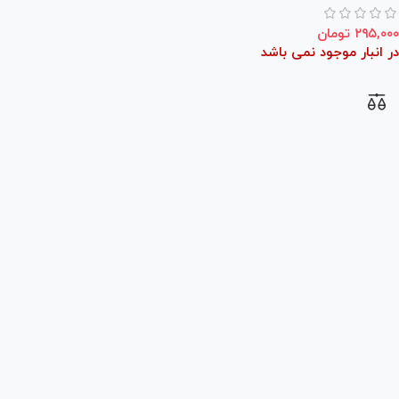
۲۹۵,۰۰۰
تومان
در انبار موجود نمی باشد