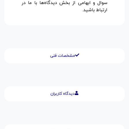
سوال و ابهامی از بخش دیدگاه‌ها با ما در
ارتباط باشید.
مشخصات فنی
دیدگاه کاربران