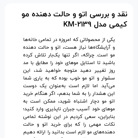
نقد و بررسی اتو و حالت دهنده مو
کیمی مدل
KM-2139
یکی از محصولاتی که امروزه در تمامی خانه‌ها
و آرایشگاه‌ها نیاز هست، اتو و حالت دهنده‌
مو است. چراکه، اگر تنها یک‌بار تلاش کرده
باشید تا استایل موهای خود را مطابق با مد
روز تغییر دهید متوجه خواهید شد، این
سشوار و اتو مو خوب بوده که به یاری شما
می‌آید. اما لازم است به‌عنوان یک دوست
این هشدار را به شما بدهم، اگر هنگام خرید
اتو مو دچار اشتباه شوید، ممکن است به
موهای خود آسیب جبران ناپذیری وارد کنید؛
بنابراین، سعی کردیم در این نوشته تمامی
نکات مهمی را که برای خرید اتو و حالت
دهنده‌های مو لازم است بدانید را ارائه دهیم