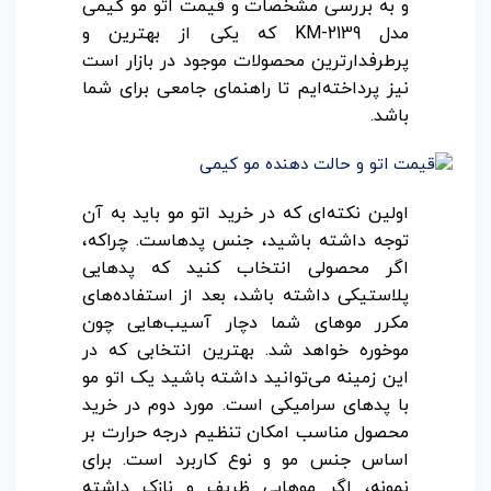
و به بررسی مشخصات و قیمت اتو مو کیمی
مدل KM-2139 که یکی از بهترین و
پرطرفدارترین محصولات موجود در بازار است
نیز پرداخته‌ایم تا راهنمای جامعی برای شما
باشد.
اولین نکته‌ای که در خرید اتو مو باید به آن
توجه داشته باشید، جنس پدهاست. چراکه،
اگر محصولی انتخاب کنید که پدهایی
پلاستیکی داشته باشد، بعد از استفاده‌های
مکرر موهای شما دچار آسیب‌هایی چون
موخوره خواهد شد. بهترین انتخابی که در
این زمینه می‌توانید داشته باشید یک اتو مو
با پدهای سرامیکی است. مورد دوم در خرید
محصول مناسب امکان تنظیم درجه حرارت بر
اساس جنس مو و نوع کاربرد است. برای
نمونه، اگر موهایی ظریف و نازک داشته