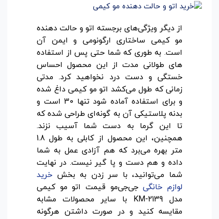
از دیگر ویژگی‌های برجسته اتو و حالت دهنده
مو کیمی ساختاری ارگونومی و ایمن آن
است. به طوری که شما حتی پس از استفاده
های طولانی مدت از این محصول احساس
خستگی و دست درد نخواهید کرد. مدتی
زمانی که طول می‌کشد اتو مو کیمی داغ شده
و برای استفاده آماده شود تنها 30 است و
بدنه پلاستیکی آن به گونه‌ای طراحی شده که
تا این گرما به دست شما آسیب نزند.
همچنین، این محصول از کابلی به طول 1.8
متر بهره می‌برد که هم آزادی عمل به شما
داده و هم دست و پا گیر نیست. در نهایت
شما می‌توانید، با سر زدن به بخش
خرید
لوازم خانگی
جی‌جی‌مو قیمت اتو مو کیمی
مدل KM-2139 با سایر محصولات مشابه
مقایسه کنید و در صورت داشتن هرگونه