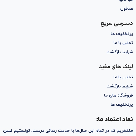
هدفون
دسترسی سریع
پرتخفیف ها
تماس با ما
شرایط بازگشت
لینک های مفید
تماس با ما
شرایط بازگشت
فروشگاه های ما
پرتخفیف ها
نماد اعتماد ما:
مفتخریم که در تمام این سال‌ها با خدمت رسانی درست، تونستیم ضمن