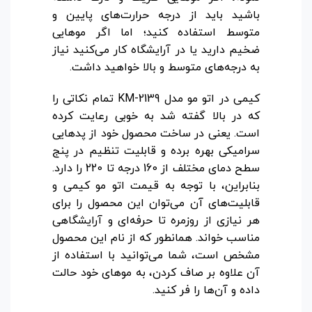
باشید باید از درجه حرارت‌های پایین و
متوسط استفاده کنید؛ اما اگر موهایی
ضخیم دارید یا در آرایشگاه کار می‌کنید نیاز
به درجه‌های متوسط و بالا خواهید داشت.
کیمی در اتو مو مدل KM-2139 تمام نکاتی را
که در بالا گفته شد به خوبی رعایت کرده
است. یعنی در ساخت محصول خود از پدهایی
سرامیکی بهره برده و قابلیت تنظیم در پنج
سطح دمای مختلف از 160 درجه تا 220 را دارد.
بنابراین، با توجه به قیمت اتو مو کیمی و
قابلیت‌های آن می‌توان این محصول را برای
هر نیازی از روزمره تا حرفه‌ای و آرایشگاهی
مناسب خواند. همانطور که از نام این محصول
مشخص است، شما می‌توانید با استفاده از
آن علاوه بر صاف کردن، به موهای خود حالت
داده و آن‌ها را فر کنید.