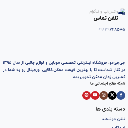
واتس‌اپ و تلگرام
تلفن تماس
۰۹۰۳۹۷۲۸۵۸۵
جی‌جی‌مو، فروشگاه اینترنتی تخصصی موبایل و لوازم جانبی از سال ۱۳۹۵
در کنار شماست تا با بهترین قیمت ممکن،‌کالایی اورجینال رو به شما در
کمترین زمان ممکن تحویل بده.
شبکه های اجتماعی ما
دسته بندی ها
تلفن هوشمند
لپ تاپ