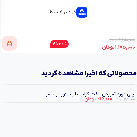
خرید در ۴ قسط
۲,۲۵۰,۰۰۰
تومان
45.35%-
۱,۱۷۵,۰۰۰
تومان
محصولاتی که اخیرا مشاهده کردید
مینی دوره آموزش بافت کراپ تاپ نئورا از صفر
۶۸۰,۰۰۰
تومان
۲۱۵,۰۰۰
تومان