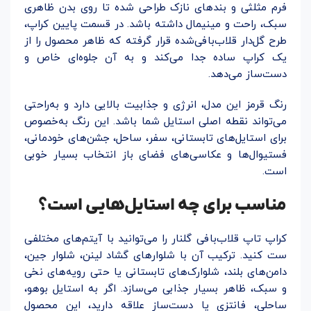
فرم مثلثی و بندهای نازک طراحی شده تا روی بدن ظاهری
سبک، راحت و مینیمال داشته باشد. در قسمت پایین کراپ،
طرح گل‌دار قلاب‌بافی‌شده قرار گرفته که ظاهر محصول را از
یک کراپ ساده جدا می‌کند و به آن جلوه‌ای خاص و
دست‌ساز می‌دهد.
رنگ قرمز این مدل، انرژی و جذابیت بالایی دارد و به‌راحتی
می‌تواند نقطه اصلی استایل شما باشد. این رنگ به‌خصوص
برای استایل‌های تابستانی، سفر، ساحل، جشن‌های خودمانی،
فستیوال‌ها و عکاسی‌های فضای باز انتخاب بسیار خوبی
است.
مناسب برای چه استایل‌هایی است؟
کراپ تاپ قلاب‌بافی گلنار را می‌توانید با آیتم‌های مختلفی
ست کنید. ترکیب آن با شلوارهای گشاد لینن، شلوار جین،
دامن‌های بلند، شلوارک‌های تابستانی یا حتی رویه‌های نخی
و سبک، ظاهر بسیار جذابی می‌سازد. اگر به استایل بوهو،
ساحلی، فانتزی یا دست‌ساز علاقه دارید، این محصول