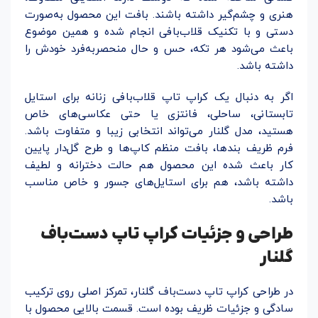
هنری و چشم‌گیر داشته باشند. بافت این محصول به‌صورت
دستی و با تکنیک قلاب‌بافی انجام شده و همین موضوع
باعث می‌شود هر تکه، حس و حال منحصربه‌فرد خودش را
داشته باشد.
اگر به دنبال یک کراپ تاپ قلاب‌بافی زنانه برای استایل
تابستانی، ساحلی، فانتزی یا حتی عکاسی‌های خاص
هستید، مدل گلنار می‌تواند انتخابی زیبا و متفاوت باشد.
فرم ظریف بندها، بافت منظم کاپ‌ها و طرح گل‌دار پایین
کار باعث شده این محصول هم حالت دخترانه و لطیف
داشته باشد، هم برای استایل‌های جسور و خاص مناسب
باشد.
طراحی و جزئیات کراپ تاپ دست‌باف
گلنار
در طراحی کراپ تاپ دست‌باف گلنار، تمرکز اصلی روی ترکیب
سادگی و جزئیات ظریف بوده است. قسمت بالایی محصول با