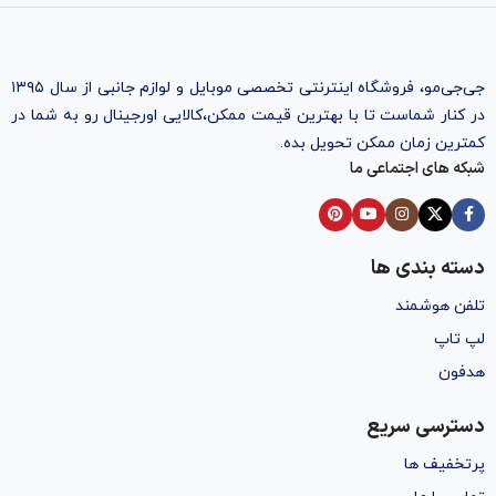
جی‌جی‌مو، فروشگاه اینترنتی تخصصی موبایل و لوازم جانبی از سال ۱۳۹۵
در کنار شماست تا با بهترین قیمت ممکن،‌کالایی اورجینال رو به شما در
کمترین زمان ممکن تحویل بده.
شبکه های اجتماعی ما
دسته بندی ها
تلفن هوشمند
لپ تاپ
هدفون
دسترسی سریع
پرتخفیف ها