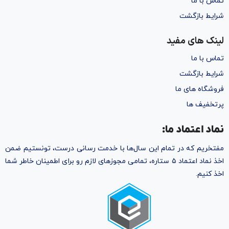
تماس با ما
شرایط بازگشت
لینک های مفید
تماس با ما
شرایط بازگشت
فروشگاه های ما
پرتخفیف ها
نماد اعتماد ما:
مفتخریم که در تمام این سال‌ها با خدمت رسانی درست، تونستیم ضمن
اخذ نماد اعتماد ۵ ستاره، تمامی مجوز‌های لازم رو برای اطمینان خاطر شما
اخذ کنیم.