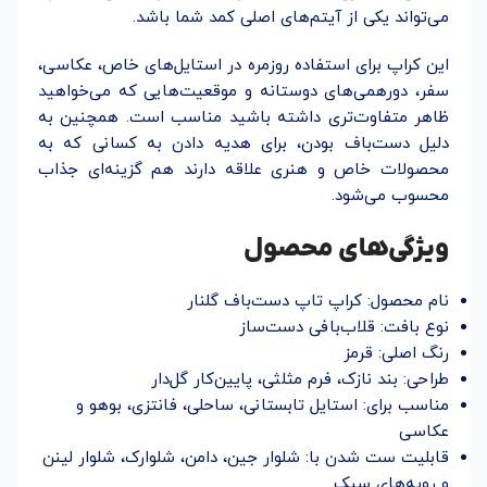
می‌تواند یکی از آیتم‌های اصلی کمد شما باشد.
این کراپ برای استفاده روزمره در استایل‌های خاص، عکاسی،
سفر، دورهمی‌های دوستانه و موقعیت‌هایی که می‌خواهید
ظاهر متفاوت‌تری داشته باشید مناسب است. همچنین به
دلیل دست‌باف بودن، برای هدیه دادن به کسانی که به
محصولات خاص و هنری علاقه دارند هم گزینه‌ای جذاب
محسوب می‌شود.
ویژگی‌های محصول
نام محصول: کراپ تاپ دست‌باف گلنار
نوع بافت: قلاب‌بافی دست‌ساز
رنگ اصلی: قرمز
طراحی: بند نازک، فرم مثلثی، پایین‌کار گل‌دار
مناسب برای: استایل تابستانی، ساحلی، فانتزی، بوهو و
عکاسی
قابلیت ست شدن با: شلوار جین، دامن، شلوارک، شلوار لینن
و رویه‌های سبک