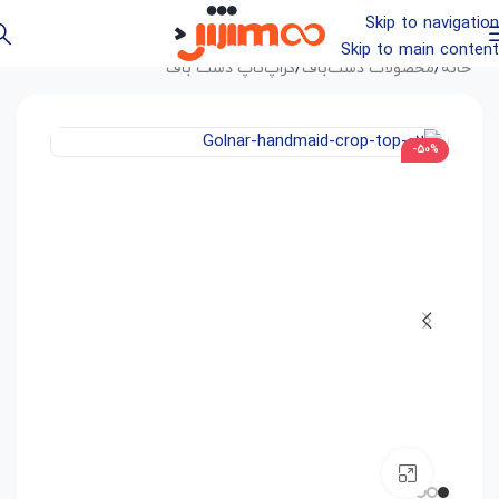
Skip to navigation
Skip to main content
خانه
/
محصولات دست‌باف
/
کراپ‌تاپ دست باف
-50%
بزرگنمایی تصویر