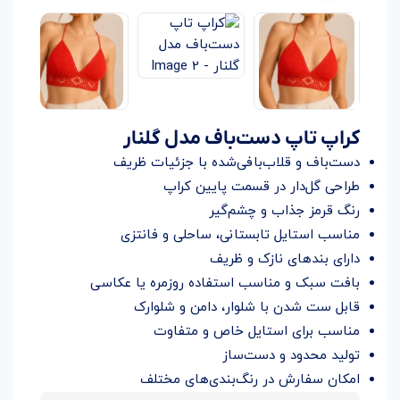
کراپ تاپ دست‌باف مدل گلنار
دست‌باف و قلاب‌بافی‌شده با جزئیات ظریف
طراحی گل‌دار در قسمت پایین کراپ
رنگ قرمز جذاب و چشم‌گیر
مناسب استایل تابستانی، ساحلی و فانتزی
دارای بندهای نازک و ظریف
بافت سبک و مناسب استفاده روزمره یا عکاسی
قابل ست شدن با شلوار، دامن و شلوارک
مناسب برای استایل خاص و متفاوت
تولید محدود و دست‌ساز
امکان سفارش در رنگ‌بندی‌های مختلف