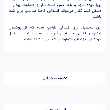
زیبا دیده شود و هم حس دست‌ساز و متفاوت بودن را
منتقل کند، گلنار می‌تواند انتخابی کاملاً مناسب برای شما
باشد.
این محصول برای کسانی طراحی شده که از پوشیدن
آیتم‌های تکراری فاصله می‌گیرند و دوست دارند در استایل
خودشان، جزئیاتی متفاوت و شخصی داشته باشند.
مشخصات فنی