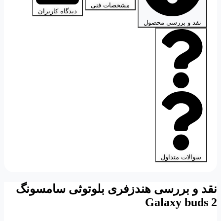
مشخصات فنی
دیدگاه کاربران
نقد و بررسی محصول
سوالات متداول
نقد و بررسی هندزفری بلوتوثی سامسونگ
Galaxy buds 2