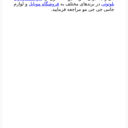
بلوتوثی
در برندهای مختلف به
فروشگاه موبایل
و لوازم
جانبی جی جی مو مراجعه فرمایید.