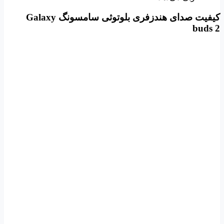
کیفیت صدای هندزفری بلوتوثی سامسونگ
Galaxy
buds 2