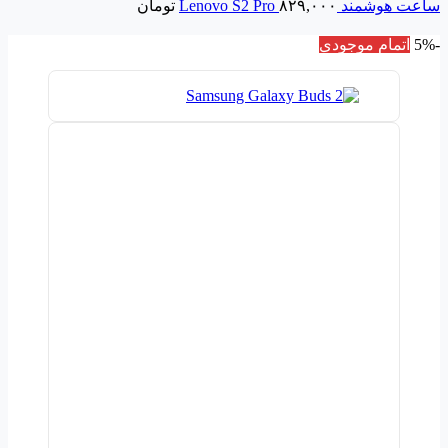
ساعت هوشمند Lenovo S2 Pro
۸۲۹,۰۰۰
تومان
-5%
اتمام موجودی