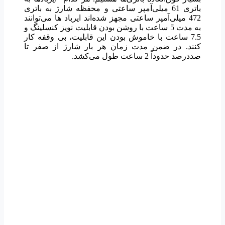
باتری 61 میلی‌آمپر ساعتی و محفظه شارژ به باتری
472 میلی‌آمپر ساعتی مجهز شده‌اند ایرباد ها می‌توانند
به مدت 5 ساعت با روشن بودن قابلیت نویز کنسلینگ و
7.5 ساعت با خاموش بودن این قابلیت، بی وقفه کار
کنند. در ضمن مدت زمان هر بار شارژ از صفر تا
صددرصد حدوداً 2 ساعت طول می‌کشد.